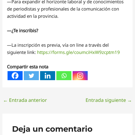
—Para expandir el horizonte laboral y de conocimientos
de periodistas y profesionales de la comunicación con
actividad en la provincia.
—¿Te inscribis?
—La inscripción es previa, vía on line a través del
siguiente link:
https://forms.gle/coumciHxW9zcptm19
Compartir esta nota
←
Entrada anterior
Entrada siguiente
→
Deja un comentario