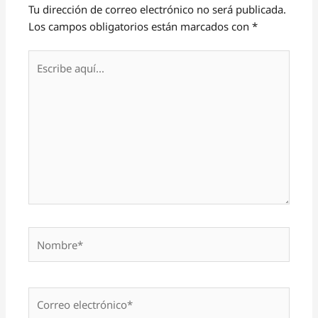
Tu dirección de correo electrónico no será publicada.
Los campos obligatorios están marcados con
*
Escribe
aquí...
Nombre*
Correo
electrónico*