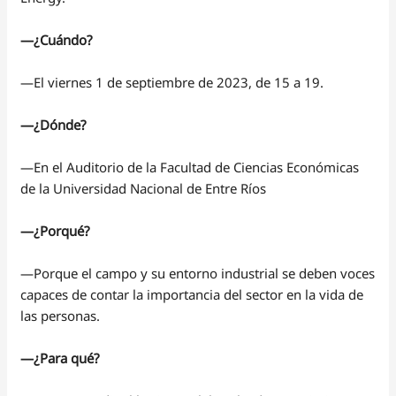
—¿Cuándo?
—El viernes 1 de septiembre de 2023, de 15 a 19.
—¿Dónde?
—En el Auditorio de la Facultad de Ciencias Económicas
de la Universidad Nacional de Entre Ríos
—¿Porqué?
—Porque el campo y su entorno industrial se deben voces
capaces de contar la importancia del sector en la vida de
las personas.
—¿Para qué?