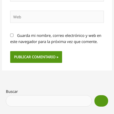
Web
Guarda mi nombre, correo electrónico y web en
este navegador para la próxima vez que comente.
Alternative:
Buscar