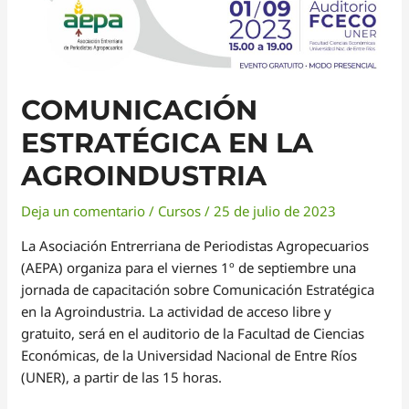
COMUNICACIÓN
ESTRATÉGICA EN LA
AGROINDUSTRIA
Deja un comentario
/
Cursos
/
25 de julio de 2023
La Asociación Entrerriana de Periodistas Agropecuarios
(AEPA) organiza para el viernes 1º de septiembre una
jornada de capacitación sobre Comunicación Estratégica
en la Agroindustria. La actividad de acceso libre y
gratuito, será en el auditorio de la Facultad de Ciencias
Económicas, de la Universidad Nacional de Entre Ríos
(UNER), a partir de las 15 horas.