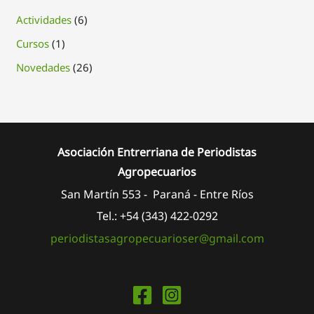
Actividades
(6)
Cursos
(1)
Novedades
(26)
Asociación Entrerriana de Periodistas
Agropecuarios
San Martín 553 - Paraná - Entre Ríos
Tel.: +54 (343) 422-0292
periodistasagropecuarioser@gmail.com