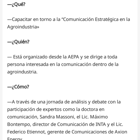
—¿Qué?
—Capacitar en torno a la “Comunicación Estratégica en la
Agroindustria»
—¿Quién?
— Está organizado desde la AEPA y se dirige a toda
persona interesada en la comunicación dentro de la
agroindustria.
—¿Cómo?
—A través de una jornada de análisis y debate con la
participación de expertos como la doctora en
comunicación, Sandra Massoni, el Lic. Máximo
Bontempo, director de Comunicación de INTA y el Lic.
Federico Etiennot, gerente de Comunicaciones de Axion
Energy.