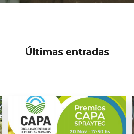
Últimas entradas