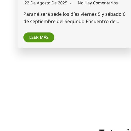
22 De Agosto De 2025
No Hay Comentarios
Paraná será sede los días viernes 5 y sábado 6
de septiembre del Segundo Encuentro de…
LEER MÁS