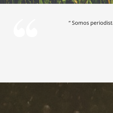
“ Somos periodist