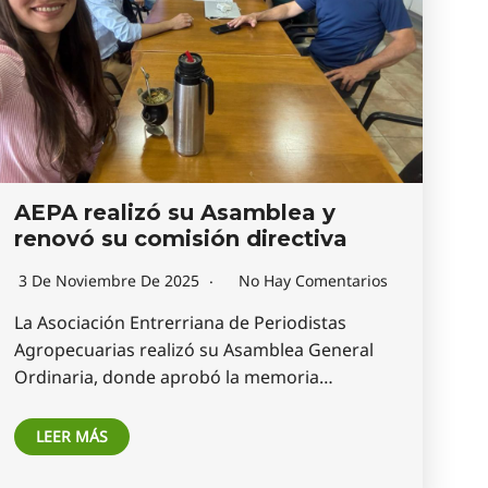
AEPA realizó su Asamblea y
renovó su comisión directiva
3 De Noviembre De 2025
No Hay Comentarios
La Asociación Entrerriana de Periodistas
Agropecuarias realizó su Asamblea General
Ordinaria, donde aprobó la memoria…
LEER MÁS