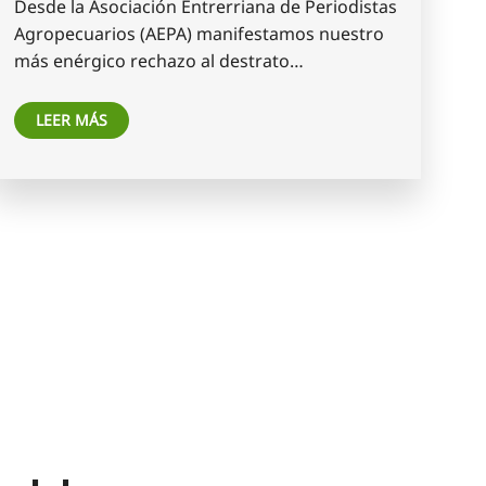
Desde la Asociación Entrerriana de Periodistas
Agropecuarios (AEPA) manifestamos nuestro
más enérgico rechazo al destrato…
LEER MÁS