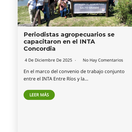
Periodistas agropecuarios se
capacitaron en el INTA
Concordia
4 De Diciembre De 2025
No Hay Comentarios
En el marco del convenio de trabajo conjunto
entre el INTA Entre Ríos y la…
LEER MÁS