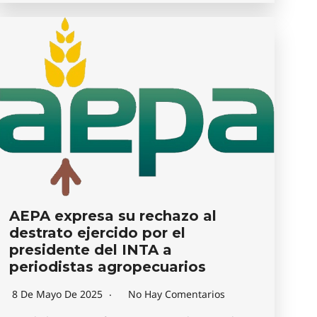
AEPA expresa su rechazo al
destrato ejercido por el
presidente del INTA a
periodistas agropecuarios
8 De Mayo De 2025
No Hay Comentarios