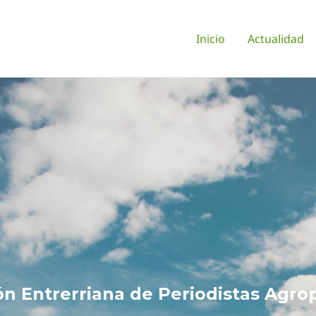
Inicio
Actualidad
ón Entrerriana de Periodistas Agro