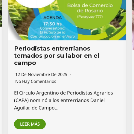
Periodistas entrerrianos
ternados por su labor en el
campo
12 De Noviembre De 2025
No Hay Comentarios
El Círculo Argentino de Periodistas Agrarios
(CAPA) nominó a los entrerrianos Daniel
Aguilar, de Campo…
LEER MÁS