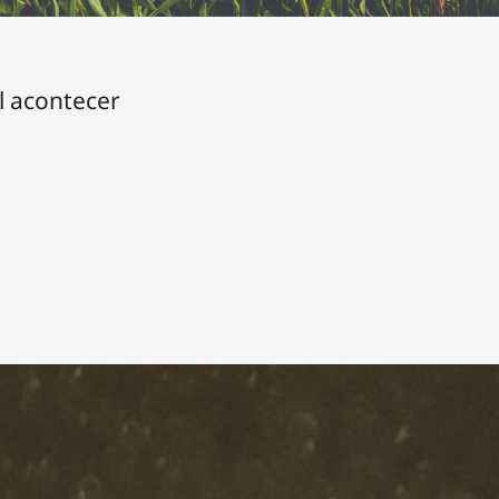
l acontecer