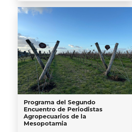
Programa del Segundo
Encuentro de Periodistas
Agropecuarios de la
Mesopotamia