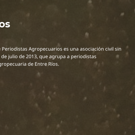
os
 Periodistas Agropecuarios es una asociación civil sin
2 de julio de 2013, que agrupa a periodistas
gropecuaria de Entre Ríos.