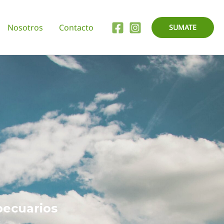
Nosotros
Contacto
SUMATE
pecuarios