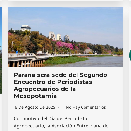
Paraná será sede del Segundo
Encuentro de Periodistas
Agropecuarios de la
Mesopotamia
6 De Agosto De 2025
No Hay Comentarios
Con motivo del Día del Periodista
Agropecuario, la Asociación Entrerriana de