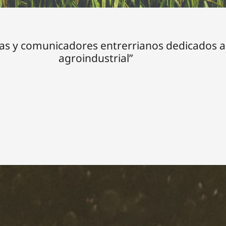
as y comunicadores entrerrianos dedicados a
agroindustrial”